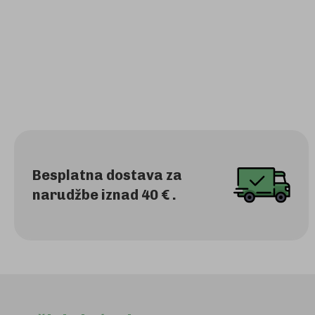
Besplatna dostava za
narudžbe iznad 40 € .