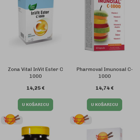
Zona Vital InVit Ester C
Pharmoval Imunosal C-
1000
1000
14,25 €
14,74 €
U KOŠARICU
U KOŠARICU