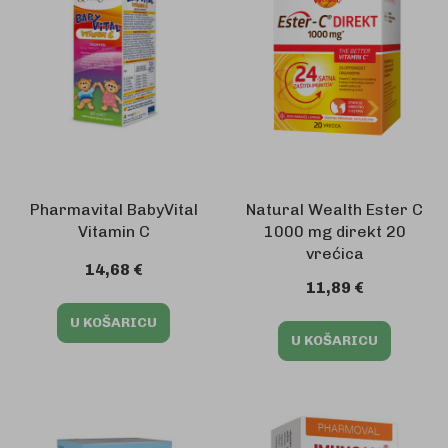
Pharmavital BabyVital
Natural Wealth Ester C
Vitamin C
1000 mg direkt 20
vrećica
14,68 €
11,89 €
U KOŠARICU
U KOŠARICU