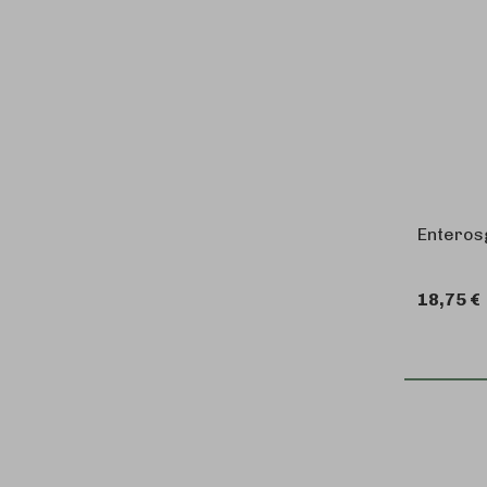
Enteros
18,75 €