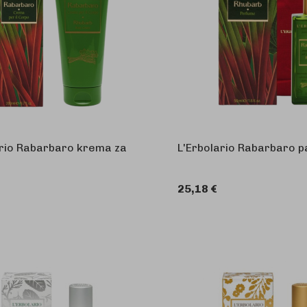
ario Rabarbaro krema za
L'Erbolario Rabarbaro p
25,18 €