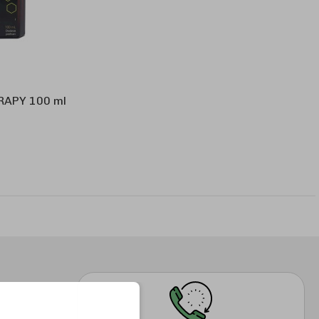
ERAPY 100 ml
KOŠARICU