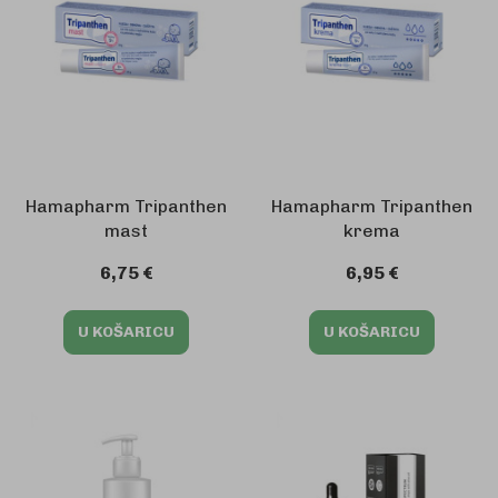
Hamapharm Tripanthen
Hamapharm Tripanthen
mast
krema
6,75 €
6,95 €
U KOŠARICU
U KOŠARICU